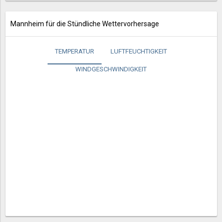
Mannheim für die Stündliche Wettervorhersage
TEMPERATUR
LUFTFEUCHTIGKEIT
WINDGESCHWINDIGKEIT