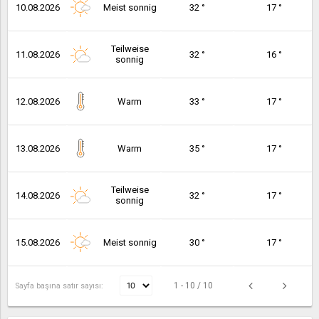
10.08.2026
Meist sonnig
32 °
17 °
Teilweise
11.08.2026
32 °
16 °
sonnig
12.08.2026
Warm
33 °
17 °
13.08.2026
Warm
35 °
17 °
Teilweise
14.08.2026
32 °
17 °
sonnig
15.08.2026
Meist sonnig
30 °
17 °
1 - 10 / 10
Sayfa başına satır sayısı: