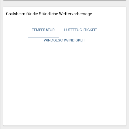
Crailsheim für die Stündliche Wettervorhersage
TEMPERATUR
LUFTFEUCHTIGKEIT
WINDGESCHWINDIGKEIT