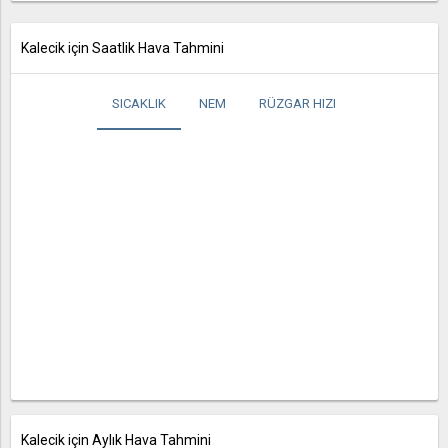
Kalecik için Saatlik Hava Tahmini
SICAKLIK
NEM
RÜZGAR HIZI
Kalecik için Aylık Hava Tahmini