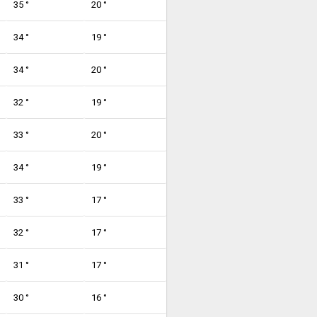
35 °
20 °
34 °
19 °
34 °
20 °
32 °
19 °
33 °
20 °
34 °
19 °
33 °
17 °
32 °
17 °
31 °
17 °
30 °
16 °