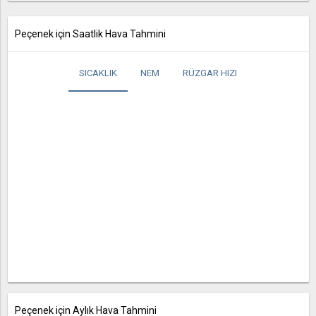
Peçenek için Saatlik Hava Tahmini
SICAKLIK
NEM
RÜZGAR HIZI
Peçenek için Aylık Hava Tahmini