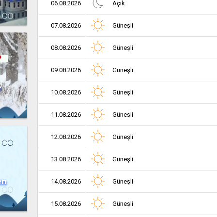
06.08.2026
Açık
07.08.2026
Güneşli
08.08.2026
Güneşli
09.08.2026
Güneşli
r
10.08.2026
Güneşli
11.08.2026
Güneşli
12.08.2026
Güneşli
13.08.2026
Güneşli
en
14.08.2026
Güneşli
15.08.2026
Güneşli