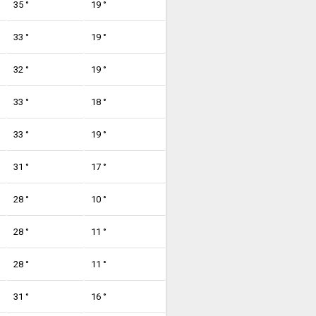
35 °
19 °
33 °
19 °
32 °
19 °
33 °
18 °
33 °
19 °
31 °
17 °
28 °
10 °
28 °
11 °
28 °
11 °
31 °
16 °