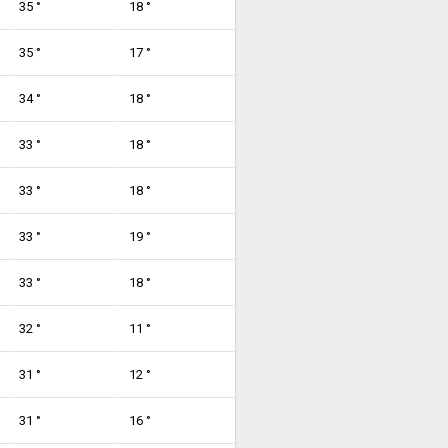
35 °
18 °
35 °
17 °
34 °
18 °
33 °
18 °
33 °
18 °
33 °
19 °
33 °
18 °
32 °
11 °
31 °
12 °
31 °
16 °