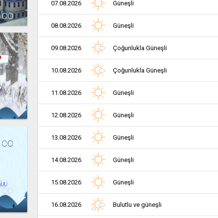
07.08.2026
Güneşli
08.08.2026
Güneşli
09.08.2026
Çoğunlukla Güneşli
10.08.2026
Çoğunlukla Güneşli
r
11.08.2026
Güneşli
12.08.2026
Güneşli
13.08.2026
Güneşli
14.08.2026
Güneşli
en
15.08.2026
Güneşli
16.08.2026
Bulutlu ve güneşli