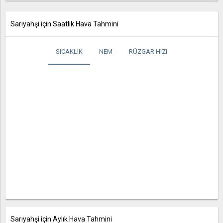
Sarıyahşi için Saatlik Hava Tahmini
SICAKLIK
NEM
RÜZGAR HIZI
Sarıyahşi için Aylık Hava Tahmini