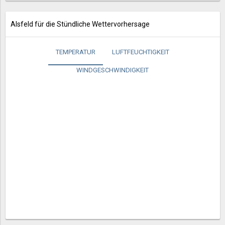
Alsfeld für die Stündliche Wettervorhersage
TEMPERATUR
LUFTFEUCHTIGKEIT
WINDGESCHWINDIGKEIT