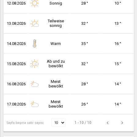
12.08.2026
Sonnig
28 °
10 °
Teilweise
13.08.2026
32 °
13 °
sonnig
14.08.2026
Warm
35 °
16 °
Ab und zu
15.08.2026
32 °
15 °
bewölkt
Meist
16.08.2026
28 °
14 °
bewölkt
Meist
17.08.2026
26 °
14 °
bewölkt
1 - 10 / 10
Sayfa başına satır sayısı: