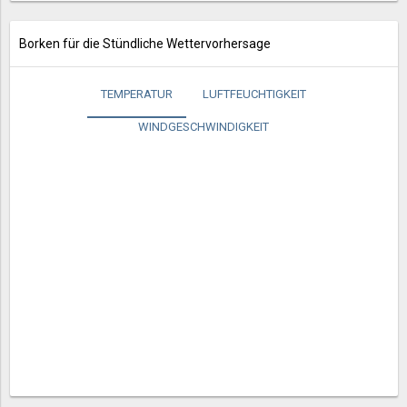
Borken für die Stündliche Wettervorhersage
TEMPERATUR
LUFTFEUCHTIGKEIT
WINDGESCHWINDIGKEIT