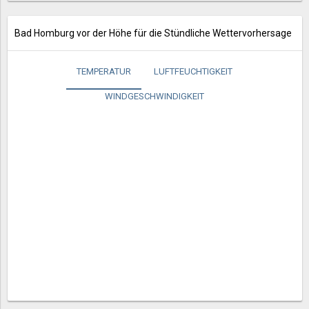
Bad Homburg vor der Höhe für die Stündliche Wettervorhersage
TEMPERATUR
LUFTFEUCHTIGKEIT
WINDGESCHWINDIGKEIT