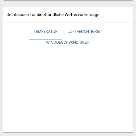
Gelnhausen für die Stündliche Wettervorhersage
TEMPERATUR
LUFTFEUCHTIGKEIT
WINDGESCHWINDIGKEIT