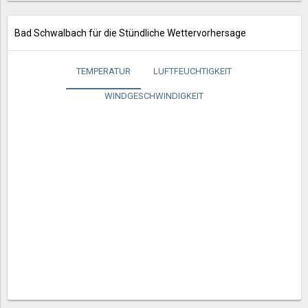
Bad Schwalbach für die Stündliche Wettervorhersage
TEMPERATUR
LUFTFEUCHTIGKEIT
WINDGESCHWINDIGKEIT