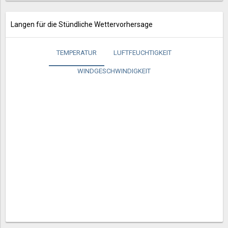
Langen für die Stündliche Wettervorhersage
TEMPERATUR
LUFTFEUCHTIGKEIT
WINDGESCHWINDIGKEIT