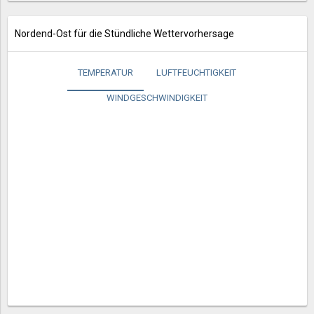
Nordend-Ost für die Stündliche Wettervorhersage
TEMPERATUR
LUFTFEUCHTIGKEIT
WINDGESCHWINDIGKEIT