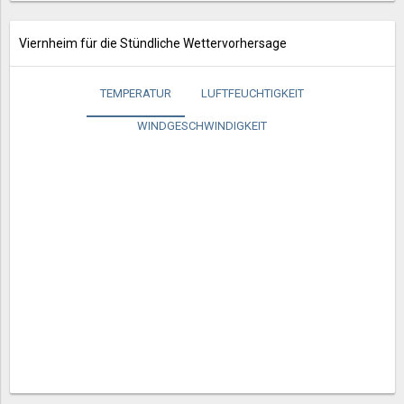
Viernheim für die Stündliche Wettervorhersage
TEMPERATUR
LUFTFEUCHTIGKEIT
WINDGESCHWINDIGKEIT