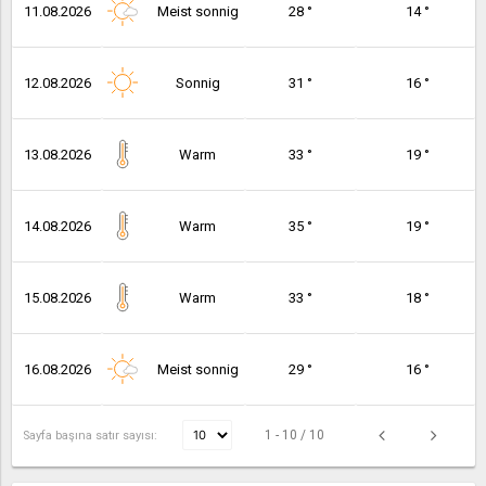
11.08.2026
Meist sonnig
28 °
14 °
12.08.2026
Sonnig
31 °
16 °
13.08.2026
Warm
33 °
19 °
14.08.2026
Warm
35 °
19 °
15.08.2026
Warm
33 °
18 °
16.08.2026
Meist sonnig
29 °
16 °
1 - 10 / 10
Sayfa başına satır sayısı: