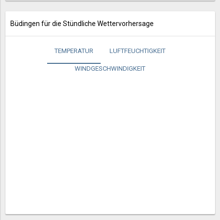
Büdingen für die Stündliche Wettervorhersage
TEMPERATUR
LUFTFEUCHTIGKEIT
WINDGESCHWINDIGKEIT