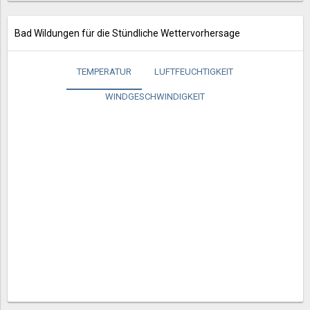
Bad Wildungen für die Stündliche Wettervorhersage
TEMPERATUR
LUFTFEUCHTIGKEIT
WINDGESCHWINDIGKEIT