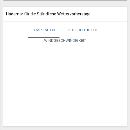
Hadamar für die Stündliche Wettervorhersage
TEMPERATUR
LUFTFEUCHTIGKEIT
WINDGESCHWINDIGKEIT