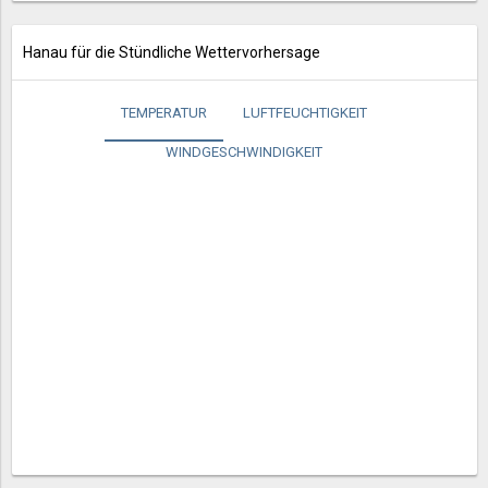
Hanau für die Stündliche Wettervorhersage
TEMPERATUR
LUFTFEUCHTIGKEIT
WINDGESCHWINDIGKEIT