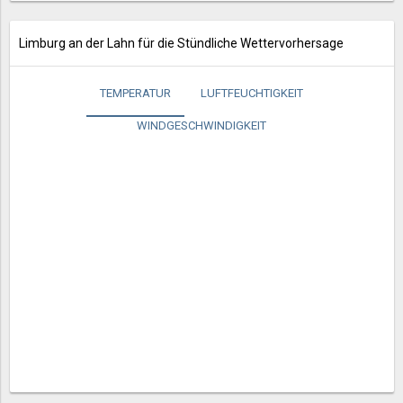
Limburg an der Lahn für die Stündliche Wettervorhersage
TEMPERATUR
LUFTFEUCHTIGKEIT
WINDGESCHWINDIGKEIT