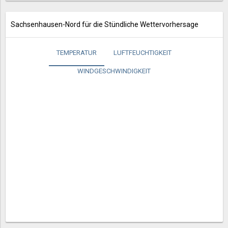
Sachsenhausen-Nord für die Stündliche Wettervorhersage
TEMPERATUR
LUFTFEUCHTIGKEIT
WINDGESCHWINDIGKEIT