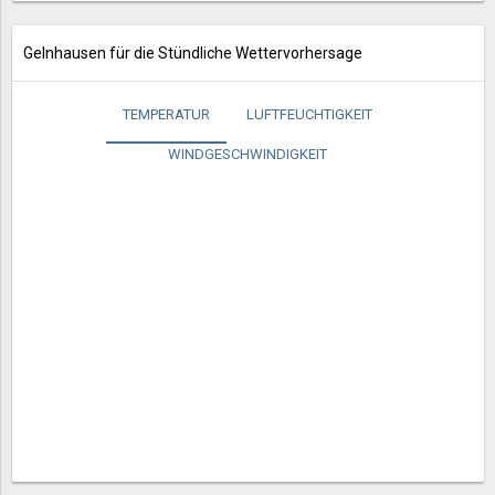
Gelnhausen für die Stündliche Wettervorhersage
TEMPERATUR
LUFTFEUCHTIGKEIT
WINDGESCHWINDIGKEIT