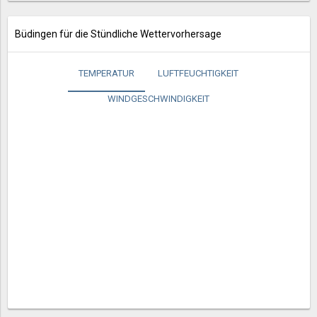
Büdingen für die Stündliche Wettervorhersage
TEMPERATUR
LUFTFEUCHTIGKEIT
WINDGESCHWINDIGKEIT