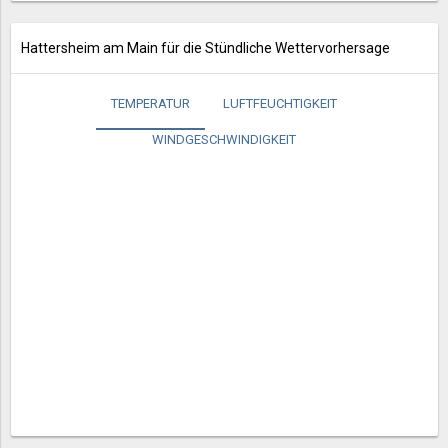
Hattersheim am Main für die Stündliche Wettervorhersage
TEMPERATUR
LUFTFEUCHTIGKEIT
WINDGESCHWINDIGKEIT