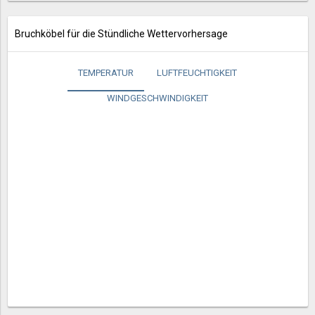
Bruchköbel für die Stündliche Wettervorhersage
TEMPERATUR
LUFTFEUCHTIGKEIT
WINDGESCHWINDIGKEIT