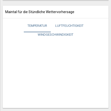
Maintal für die Stündliche Wettervorhersage
TEMPERATUR
LUFTFEUCHTIGKEIT
WINDGESCHWINDIGKEIT