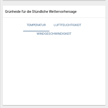
Grünheide für die Stündliche Wettervorhersage
TEMPERATUR
LUFTFEUCHTIGKEIT
WINDGESCHWINDIGKEIT