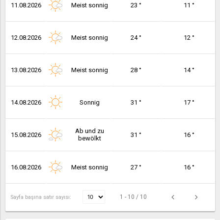
11.08.2026
Meist sonnig
23 °
11 °
12.08.2026
Meist sonnig
24 °
12 °
13.08.2026
Meist sonnig
28 °
14 °
14.08.2026
Sonnig
31 °
17 °
Ab und zu
15.08.2026
31 °
16 °
bewölkt
16.08.2026
Meist sonnig
27 °
16 °
1 - 10 / 10
Sayfa başına satır sayısı: