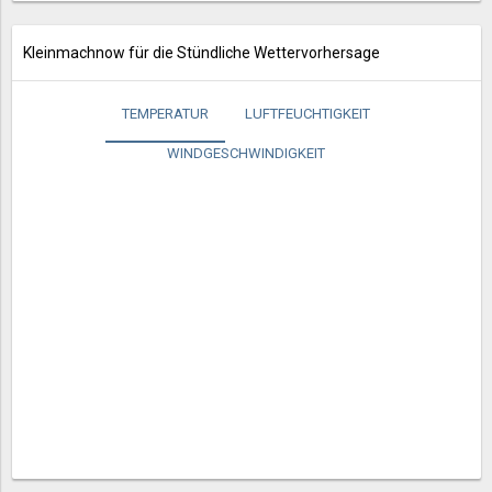
Kleinmachnow für die Stündliche Wettervorhersage
TEMPERATUR
LUFTFEUCHTIGKEIT
WINDGESCHWINDIGKEIT