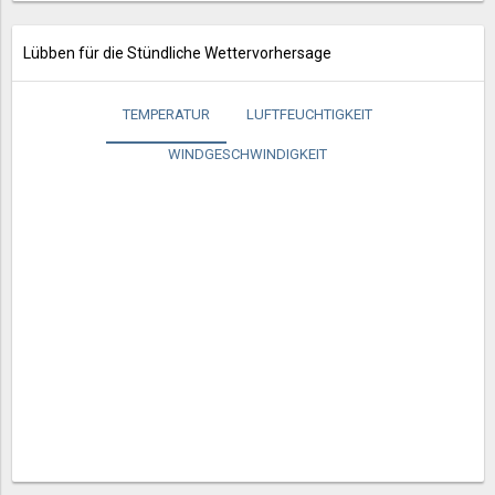
Lübben für die Stündliche Wettervorhersage
TEMPERATUR
LUFTFEUCHTIGKEIT
WINDGESCHWINDIGKEIT