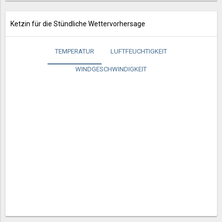
Ketzin für die Stündliche Wettervorhersage
TEMPERATUR
LUFTFEUCHTIGKEIT
WINDGESCHWINDIGKEIT