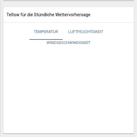
Teltow für die Stündliche Wettervorhersage
TEMPERATUR
LUFTFEUCHTIGKEIT
WINDGESCHWINDIGKEIT