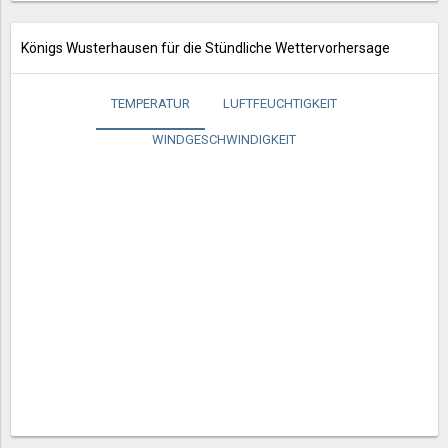
Königs Wusterhausen für die Stündliche Wettervorhersage
TEMPERATUR
LUFTFEUCHTIGKEIT
WINDGESCHWINDIGKEIT