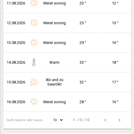
11.08.2026
Meist sonnig
23 °
12 °
12.08.2026
Meist sonnig
25 °
13 °
13.08.2026
Meist sonnig
29 °
16 °
14.08.2026
Warm
33 °
18 °
Ab und zu
15.08.2026
32 °
17 °
bewölkt
16.08.2026
Meist sonnig
28 °
16 °
1 - 10 / 10
Sayfa başına satır sayısı: