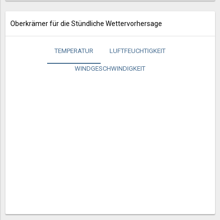
Oberkrämer für die Stündliche Wettervorhersage
TEMPERATUR
LUFTFEUCHTIGKEIT
WINDGESCHWINDIGKEIT