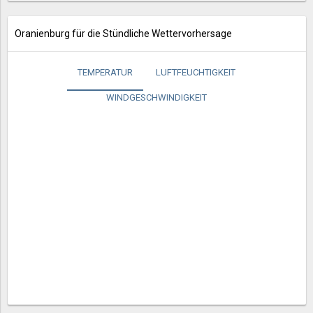
Oranienburg für die Stündliche Wettervorhersage
TEMPERATUR
LUFTFEUCHTIGKEIT
WINDGESCHWINDIGKEIT