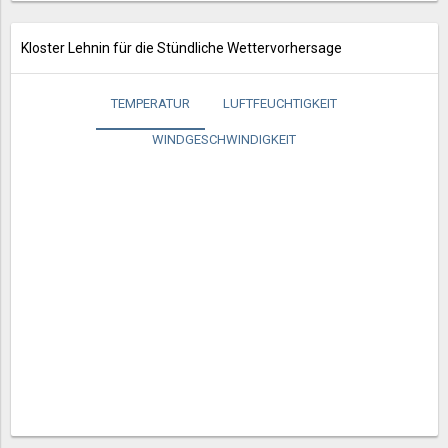
Kloster Lehnin für die Stündliche Wettervorhersage
TEMPERATUR
LUFTFEUCHTIGKEIT
WINDGESCHWINDIGKEIT