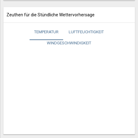
Zeuthen für die Stündliche Wettervorhersage
TEMPERATUR
LUFTFEUCHTIGKEIT
WINDGESCHWINDIGKEIT