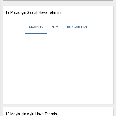
19 Mayis için Saatlik Hava Tahmini
SICAKLIK
NEM
RÜZGAR HIZI
19 Mayis için Aylık Hava Tahmini