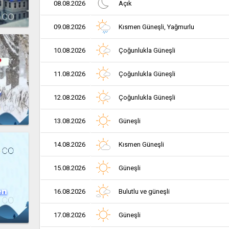
08.08.2026
Açık
09.08.2026
Kısmen Güneşli, Yağmurlu
10.08.2026
Çoğunlukla Güneşli
11.08.2026
Çoğunlukla Güneşli
r
12.08.2026
Çoğunlukla Güneşli
13.08.2026
Güneşli
14.08.2026
Kısmen Güneşli
15.08.2026
Güneşli
en
16.08.2026
Bulutlu ve güneşli
17.08.2026
Güneşli