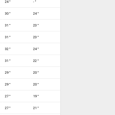
24 °
- °
30 °
24 °
31 °
23 °
31 °
23 °
32 °
24 °
31 °
22 °
29 °
20 °
29 °
20 °
27 °
19 °
27 °
21 °