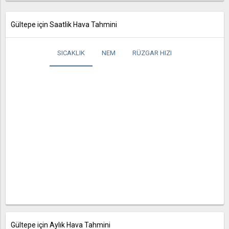
Gültepe için Saatlik Hava Tahmini
SICAKLIK
NEM
RÜZGAR HIZI
Gültepe için Aylık Hava Tahmini