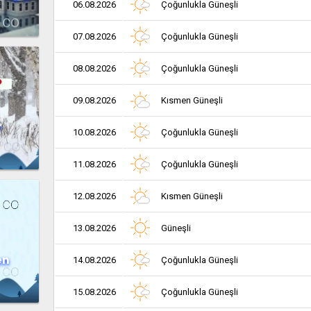
06.08.2026
Çoğunlukla Güneşli
07.08.2026
Çoğunlukla Güneşli
08.08.2026
Çoğunlukla Güneşli
09.08.2026
Kısmen Güneşli
r
10.08.2026
Çoğunlukla Güneşli
11.08.2026
Çoğunlukla Güneşli
12.08.2026
Kısmen Güneşli
13.08.2026
Güneşli
en
14.08.2026
Çoğunlukla Güneşli
15.08.2026
Çoğunlukla Güneşli