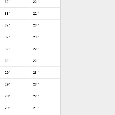
32 °
22 °
33 °
22 °
32 °
23 °
32 °
23 °
32 °
22 °
31 °
22 °
29 °
23 °
29 °
23 °
28 °
22 °
29 °
21 °