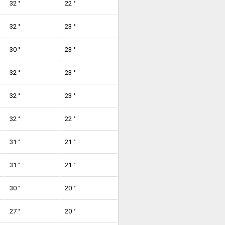
32 °
22 °
32 °
23 °
30 °
23 °
32 °
23 °
32 °
23 °
32 °
22 °
31 °
21 °
31 °
21 °
30 °
20 °
27 °
20 °