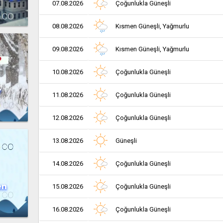
07.08.2026
Çoğunlukla Güneşli
08.08.2026
Kısmen Güneşli, Yağmurlu
09.08.2026
Kısmen Güneşli, Yağmurlu
10.08.2026
Çoğunlukla Güneşli
r
11.08.2026
Çoğunlukla Güneşli
12.08.2026
Çoğunlukla Güneşli
13.08.2026
Güneşli
14.08.2026
Çoğunlukla Güneşli
en
15.08.2026
Çoğunlukla Güneşli
16.08.2026
Çoğunlukla Güneşli